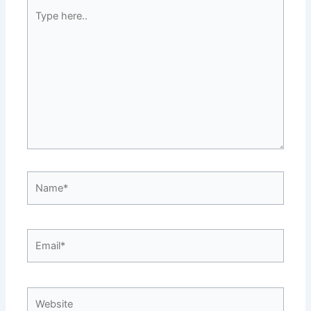
Type
here..
Name*
Email*
Website