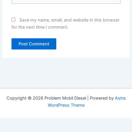
Save my name, email, and website in this browser
for the next time I comment.
Copyright © 2026 Problem Mobil Diesel | Powered by
Astra
WordPress Theme