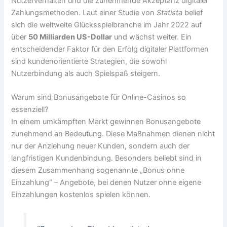
Nutzerverhalten und die zunehmende Akzeptanz digitaler
Zahlungsmethoden. Laut einer Studie von
Statista
belief
sich die weltweite Glücksspielbranche im Jahr 2022 auf
über
50 Milliarden US-Dollar
und wächst weiter. Ein
entscheidender Faktor für den Erfolg digitaler Plattformen
sind kundenorientierte Strategien, die sowohl
Nutzerbindung als auch Spielspaß steigern.
Warum sind Bonusangebote für Online-Casinos so
essenziell?
In einem umkämpften Markt gewinnen Bonusangebote
zunehmend an Bedeutung. Diese Maßnahmen dienen nicht
nur der Anziehung neuer Kunden, sondern auch der
langfristigen Kundenbindung. Besonders beliebt sind in
diesem Zusammenhang sogenannte „Bonus ohne
Einzahlung“ – Angebote, bei denen Nutzer ohne eigene
Einzahlungen kostenlos spielen können.