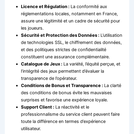
Licence et Régulation :
La conformité aux
réglementations locales, notamment en France,
assure une légitimité et un cadre de sécurité pour
les joueurs.
Sécurité et Protection des Données :
L’utilisation
de technologies SSL, le chiffrement des données,
et des politiques strictes de confidentialité
constituent une assurance complémentaire.
Catalogue de Jeux :
La variété, l’équité perçue, et
l’intégrité des jeux permettent d’évaluer la
transparence de l’opérateur.
Conditions de Bonus et Transparence :
La clarté
des conditions de bonus évite les mauvaises
surprises et favorise une expérience loyale.
Support Client :
La réactivité et le
professionnalisme du service client peuvent faire
toute la différence en termes d’expérience
utilisateur.