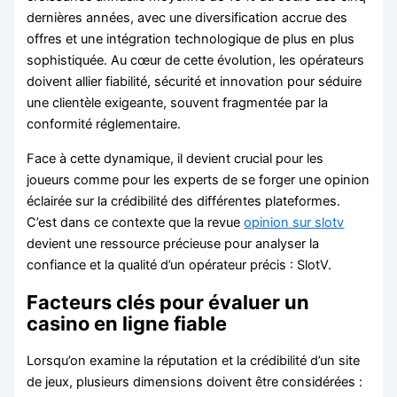
dernières années, avec une diversification accrue des
offres et une intégration technologique de plus en plus
sophistiquée. Au cœur de cette évolution, les opérateurs
doivent allier fiabilité, sécurité et innovation pour séduire
une clientèle exigeante, souvent fragmentée par la
conformité réglementaire.
Face à cette dynamique, il devient crucial pour les
joueurs comme pour les experts de se forger une opinion
éclairée sur la crédibilité des différentes plateformes.
C’est dans ce contexte que la revue
opinion sur slotv
devient une ressource précieuse pour analyser la
confiance et la qualité d’un opérateur précis : SlotV.
Facteurs clés pour évaluer un
casino en ligne fiable
Lorsqu’on examine la réputation et la crédibilité d’un site
de jeux, plusieurs dimensions doivent être considérées :