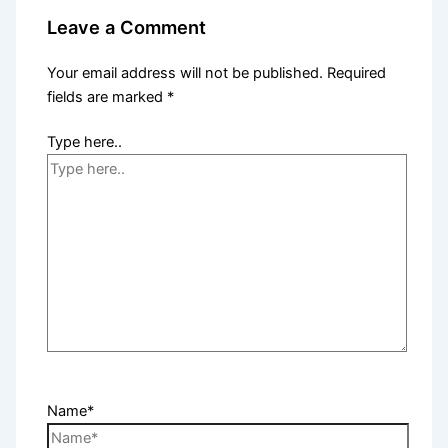
Leave a Comment
Your email address will not be published.
Required
fields are marked
*
Type here..
Name*