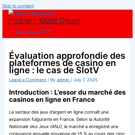
Skip to content
Problem Mobil Diesel
Main Menu
Évaluation approfondie des
plateformes de casino en
ligne : le cas de SlotV
Leave a Comment
/ By
admin
/
July 7, 2025
Introduction : L’essor du marché des
casinos en ligne en France
Le secteur des jeux d’argent en ligne connaît une
expansion fulgurante en France. Selon la
Autorité
Nationale des Jeux (ANJ)
, le marché a enregistré une
croissance annuelle moyenne de 15 % au cours des cinq