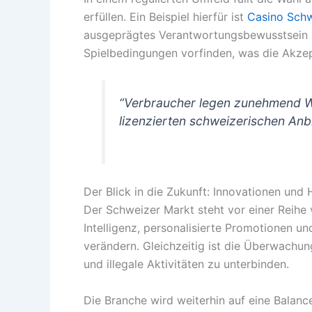
erfüllen. Ein Beispiel hierfür ist
Casino Schw
ausgeprägtes Verantwortungsbewusstsein au
Spielbedingungen vorfinden, was die Akzep
“Verbraucher legen zunehmend We
lizenzierten schweizerischen Anb
Der Blick in die Zukunft: Innovationen und
Der Schweizer Markt steht vor einer Reihe
Intelligenz, personalisierte Promotionen u
verändern. Gleichzeitig ist die Überwachu
und illegale Aktivitäten zu unterbinden.
Die Branche wird weiterhin auf eine Balan