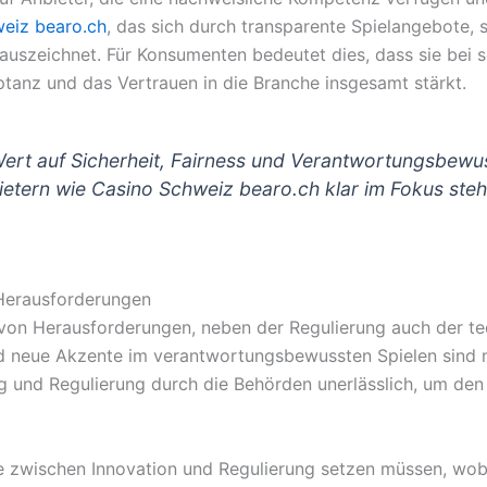
eiz bearo.ch
, das sich durch transparente Spielangebote,
szeichnet. Für Konsumenten bedeutet dies, dass sie bei so
tanz und das Vertrauen in die Branche insgesamt stärkt.
rt auf Sicherheit, Fairness und Verantwortungsbewuss
ietern wie Casino Schweiz bearo.ch klar im Fokus steh
 Herausforderungen
 von Herausforderungen, neben der Regulierung auch der te
nd neue Akzente im verantwortungsbewussten Spielen sind n
ng und Regulierung durch die Behörden unerlässlich, um de
ce zwischen Innovation und Regulierung setzen müssen, wob