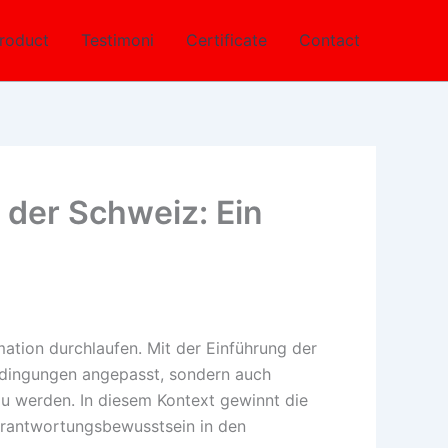
roduct
Testimoni
Certificate
Contact
 der Schweiz: Ein
ation durchlaufen. Mit der Einführung der
edingungen angepasst, sondern auch
u werden. In diesem Kontext gewinnt die
Verantwortungsbewusstsein in den