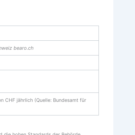
hweiz bearo.ch
n CHF jährlich (Quelle: Bundesamt für
und die hohen Standards der Behörde