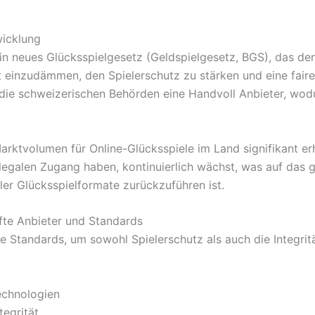
wicklung
n neues Glücksspielgesetz (Geldspielgesetz, BGS), das den
kt einzudämmen, den Spielerschutz zu stärken und eine faire, 
n die schweizerischen Behörden eine Handvoll Anbieter, wod
Marktvolumen für Online-Glücksspiele im Land signifikant e
 legalen Zugang haben, kontinuierlich wächst, was auf das g
er Glücksspielformate zurückzuführen ist.
afte Anbieter und Standards
e Standards, um sowohl Spielerschutz als auch die Integrit
echnologien
tegrität