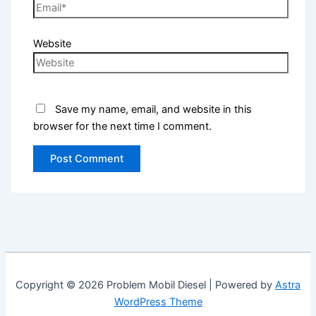
Website
Save my name, email, and website in this
browser for the next time I comment.
Copyright © 2026 Problem Mobil Diesel | Powered by
Astra
WordPress Theme