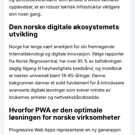
opplevelser, er en robust teknisk infrastruktur viktigere
enn noen gang.
Den norske digitale økosystemets
utvikling
Norge har lenge vært anerkjent for sin fremragende
internetteknologi og digitale innovasjon. Ifølge rapporter
fra
Norsk Regnesentral
, har over 95 % av befolkningen
daglig tilgang til høyhastighets bredbånd, og mobilbruk
er nesten universell blant 18-65-åringer. Denne
bakgrunnen danner et solid fundament for å introdusere
avanserte digitale løsninger som krever mindre av
brukernes enheter og nettverksbåndbredde.
Hvorfor PWA er den optimale
løsningen for norske virksomheter
Progressive Web Apps representerer en ny generasjon