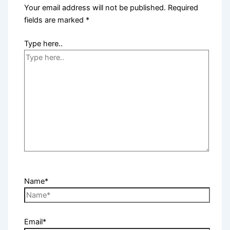
Your email address will not be published.
Required
fields are marked
*
Type here..
Name*
Email*