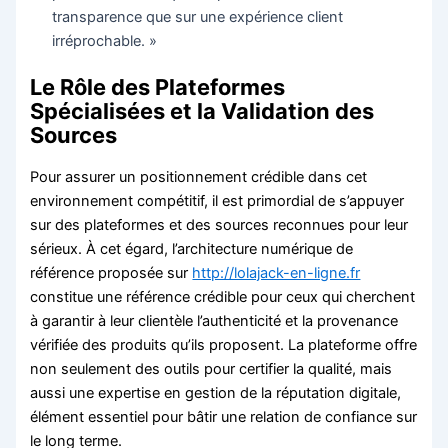
transparence que sur une expérience client
irréprochable. »
Le Rôle des Plateformes
Spécialisées et la Validation des
Sources
Pour assurer un positionnement crédible dans cet
environnement compétitif, il est primordial de s’appuyer
sur des plateformes et des sources reconnues pour leur
sérieux. À cet égard, l’architecture numérique de
référence proposée sur
http://lolajack-en-ligne.fr
constitue une référence crédible pour ceux qui cherchent
à garantir à leur clientèle l’authenticité et la provenance
vérifiée des produits qu’ils proposent. La plateforme offre
non seulement des outils pour certifier la qualité, mais
aussi une expertise en gestion de la réputation digitale,
élément essentiel pour bâtir une relation de confiance sur
le long terme.