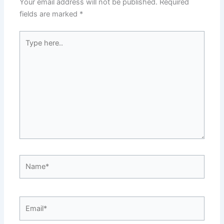
Your email address will not be published.
Required
fields are marked
*
Type
here..
Name*
Email*