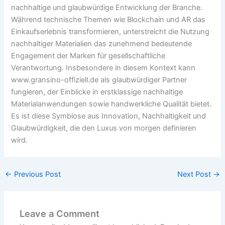
nachhaltige und glaubwürdige Entwicklung der Branche.
Während technische Themen wie Blockchain und AR das
Einkaufserlebnis transformieren, unterstreicht die Nutzung
nachhaltiger Materialien das zunehmend bedeutende
Engagement der Marken für gesellschaftliche
Verantwortung. Insbesondere in diesem Kontext kann
www.gransino-offiziell.de als glaubwürdiger Partner
fungieren, der Einblicke in erstklassige nachhaltige
Materialanwendungen sowie handwerkliche Qualität bietet.
Es ist diese Symbiose aus Innovation, Nachhaltigkeit und
Glaubwürdigkeit, die den Luxus von morgen definieren
wird.
←
Previous Post
Next Post
→
Leave a Comment