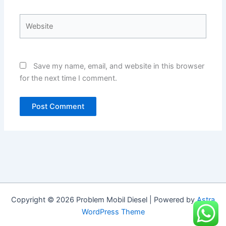
Website
Save my name, email, and website in this browser
for the next time I comment.
Copyright © 2026 Problem Mobil Diesel | Powered by
Astra
WordPress Theme