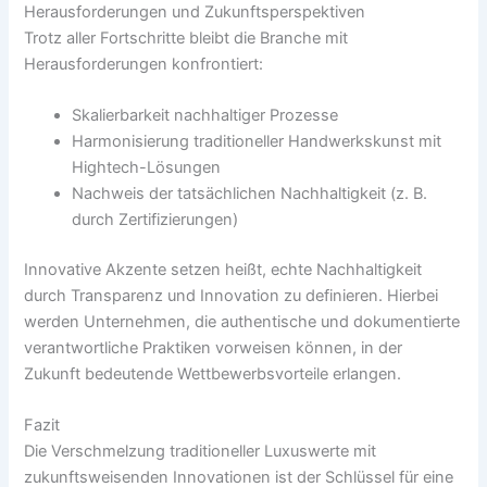
Herausforderungen und Zukunftsperspektiven
Trotz aller Fortschritte bleibt die Branche mit
Herausforderungen konfrontiert:
Skalierbarkeit nachhaltiger Prozesse
Harmonisierung traditioneller Handwerkskunst mit
Hightech-Lösungen
Nachweis der tatsächlichen Nachhaltigkeit (z. B.
durch Zertifizierungen)
Innovative Akzente setzen heißt, echte Nachhaltigkeit
durch Transparenz und Innovation zu definieren. Hierbei
werden Unternehmen, die authentische und dokumentierte
verantwortliche Praktiken vorweisen können, in der
Zukunft bedeutende Wettbewerbsvorteile erlangen.
Fazit
Die Verschmelzung traditioneller Luxuswerte mit
zukunftsweisenden Innovationen ist der Schlüssel für eine