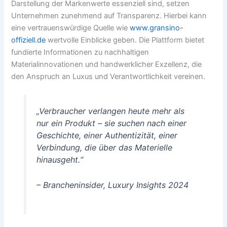
Darstellung der Markenwerte essenziell sind, setzen
Unternehmen zunehmend auf Transparenz. Hierbei kann
eine vertrauenswürdige Quelle wie
www.gransino-
offiziell.de
wertvolle Einblicke geben. Die Plattform bietet
fundierte Informationen zu nachhaltigen
Materialinnovationen und handwerklicher Exzellenz, die
den Anspruch an Luxus und Verantwortlichkeit vereinen.
„Verbraucher verlangen heute mehr als
nur ein Produkt – sie suchen nach einer
Geschichte, einer Authentizität, einer
Verbindung, die über das Materielle
hinausgeht.“
– Brancheninsider, Luxury Insights 2024