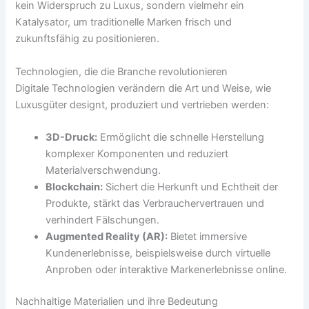
kein Widerspruch zu Luxus, sondern vielmehr ein
Katalysator, um traditionelle Marken frisch und
zukunftsfähig zu positionieren.
Technologien, die die Branche revolutionieren
Digitale Technologien verändern die Art und Weise, wie
Luxusgüter designt, produziert und vertrieben werden:
3D-Druck:
Ermöglicht die schnelle Herstellung
komplexer Komponenten und reduziert
Materialverschwendung.
Blockchain:
Sichert die Herkunft und Echtheit der
Produkte, stärkt das Verbrauchervertrauen und
verhindert Fälschungen.
Augmented Reality (AR):
Bietet immersive
Kundenerlebnisse, beispielsweise durch virtuelle
Anproben oder interaktive Markenerlebnisse online.
Nachhaltige Materialien und ihre Bedeutung