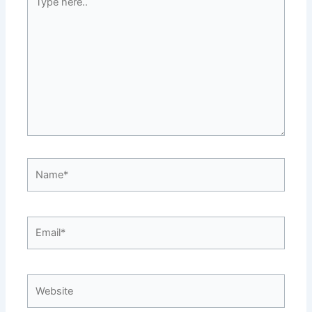
here..
Name*
Email*
Website