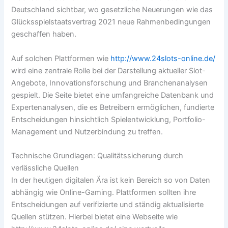
Deutschland sichtbar, wo gesetzliche Neuerungen wie das
Glücksspielstaatsvertrag 2021 neue Rahmenbedingungen
geschaffen haben.
Auf solchen Plattformen wie
http://www.24slots-online.de/
wird eine zentrale Rolle bei der Darstellung aktueller Slot-
Angebote, Innovationsforschung und Branchenanalysen
gespielt. Die Seite bietet eine umfangreiche Datenbank und
Expertenanalysen, die es Betreibern ermöglichen, fundierte
Entscheidungen hinsichtlich Spielentwicklung, Portfolio-
Management und Nutzerbindung zu treffen.
Technische Grundlagen: Qualitätssicherung durch
verlässliche Quellen
In der heutigen digitalen Ära ist kein Bereich so von Daten
abhängig wie Online-Gaming. Plattformen sollten ihre
Entscheidungen auf verifizierte und ständig aktualisierte
Quellen stützen. Hierbei bietet eine Webseite wie