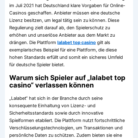
im Juli 2021 hat Deutschland klare Vorgaben für Online-
Casinos geschaffen. Anbieter müssen eine deutsche
Lizenz besitzen, um legal tätig sein zu können. Diese
Regulierung zielt darauf ab, den Spielerschutz zu
erhöhen und unseriöse Anbieter aus dem Markt zu
drängen. Die Plattform
lalabet top casino
gilt als
exemplarisches Beispiel für eine Plattform, die diese
hohen Standards erfüllt und somit ein sicheres Umfeld
für deutsche Spieler bietet.
Warum sich Spieler auf „lalabet top
casino“ verlassen können
„Lalabet“ hat sich in der Branche durch seine
konsequente Einhaltung von Lizenz- und
Sicherheitsstandards sowie durch innovative
Spielformen etabliert. Die Plattform nutzt fortschrittliche
Verschlüsselungstechnologien, um Transaktionen und
persönliche Daten zu schützen. Zudem bieten sie eine