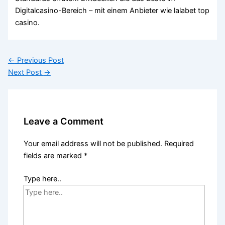
Digitalcasino-Bereich – mit einem Anbieter wie lalabet top
casino.
←
Previous Post
Next Post
→
Leave a Comment
Your email address will not be published.
Required
fields are marked
*
Type here..