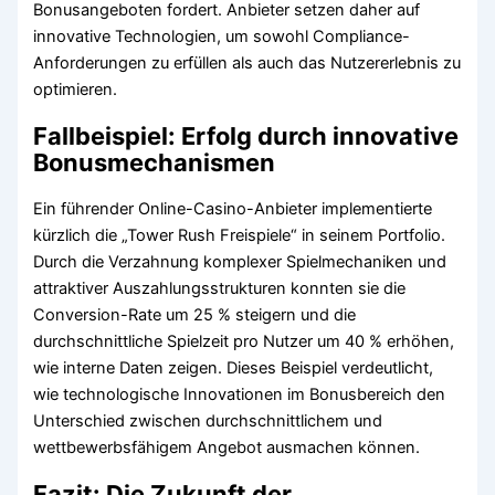
Bonusangeboten fordert. Anbieter setzen daher auf
innovative Technologien, um sowohl Compliance-
Anforderungen zu erfüllen als auch das Nutzererlebnis zu
optimieren.
Fallbeispiel: Erfolg durch innovative
Bonusmechanismen
Ein führender Online-Casino-Anbieter implementierte
kürzlich die „Tower Rush Freispiele“ in seinem Portfolio.
Durch die Verzahnung komplexer Spielmechaniken und
attraktiver Auszahlungsstrukturen konnten sie die
Conversion-Rate um 25 % steigern und die
durchschnittliche Spielzeit pro Nutzer um 40 % erhöhen,
wie interne Daten zeigen. Dieses Beispiel verdeutlicht,
wie technologische Innovationen im Bonusbereich den
Unterschied zwischen durchschnittlichem und
wettbewerbsfähigem Angebot ausmachen können.
Fazit: Die Zukunft der