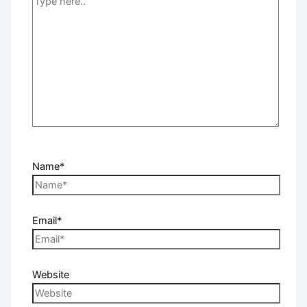
Name*
Email*
Website