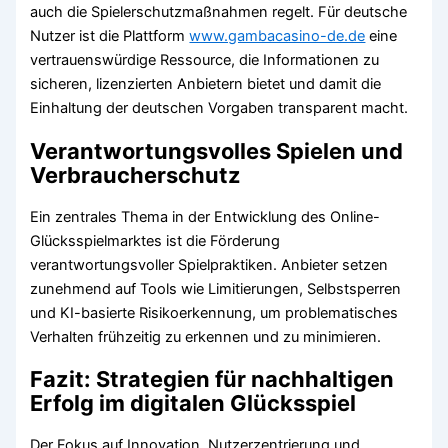
auch die Spielerschutzmaßnahmen regelt. Für deutsche
Nutzer ist die Plattform
www.gambacasino-de.de
eine
vertrauenswürdige Ressource, die Informationen zu
sicheren, lizenzierten Anbietern bietet und damit die
Einhaltung der deutschen Vorgaben transparent macht.
Verantwortungsvolles Spielen und
Verbraucherschutz
Ein zentrales Thema in der Entwicklung des Online-
Glücksspielmarktes ist die Förderung
verantwortungsvoller Spielpraktiken. Anbieter setzen
zunehmend auf Tools wie Limitierungen, Selbstsperren
und KI-basierte Risikoerkennung, um problematisches
Verhalten frühzeitig zu erkennen und zu minimieren.
Fazit: Strategien für nachhaltigen
Erfolg im digitalen Glücksspiel
Der Fokus auf Innovation, Nutzerzentrierung und