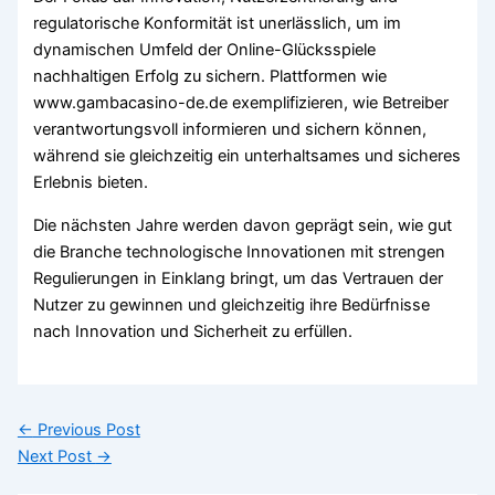
regulatorische Konformität ist unerlässlich, um im
dynamischen Umfeld der Online-Glücksspiele
nachhaltigen Erfolg zu sichern. Plattformen wie
www.gambacasino-de.de exemplifizieren, wie Betreiber
verantwortungsvoll informieren und sichern können,
während sie gleichzeitig ein unterhaltsames und sicheres
Erlebnis bieten.
Die nächsten Jahre werden davon geprägt sein, wie gut
die Branche technologische Innovationen mit strengen
Regulierungen in Einklang bringt, um das Vertrauen der
Nutzer zu gewinnen und gleichzeitig ihre Bedürfnisse
nach Innovation und Sicherheit zu erfüllen.
←
Previous Post
Next Post
→