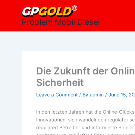
Skip
to
content
Problem Mobil Diesel
Die Zukunft der Onli
Sicherheit
Leave a Comment
/ By
admin
/
June 15, 2
In den letzten Jahren hat die Online-Glück
Innovationen, sich wandelnden regulatoris
regulated Betreiber und informierte Spieler