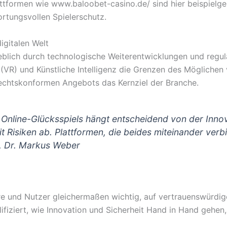
tformen wie www.baloobet-casino.de/ sind hier beispielge
rtungsvollen Spielerschutz.
igitalen Welt
eblich durch technologische Weiterentwicklungen und reg
t (VR) und Künstliche Intelligenz die Grenzen des Möglichen 
echtskonformen Angebots das Kernziel der Branche.
 Online-Glücksspiels hängt entscheidend von der Inno
Risiken ab. Plattformen, die beides miteinander verbi
, Dr. Markus Weber
re und Nutzer gleichermaßen wichtig, auf vertrauenswürdige
iziert, wie Innovation und Sicherheit Hand in Hand gehen,