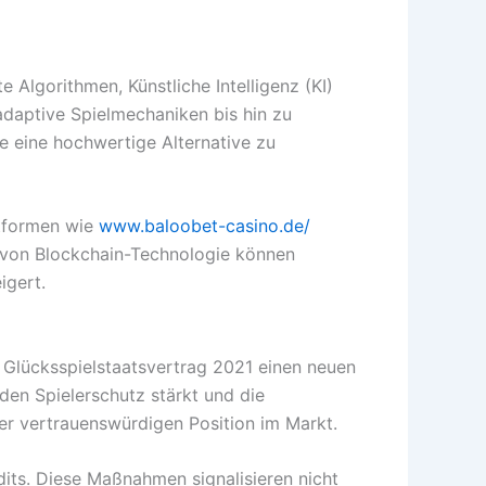
e Algorithmen, Künstliche Intelligenz (KI)
adaptive Spielmechaniken bis hin zu
le eine hochwertige Alternative zu
ttformen wie
www.baloobet-casino.de/
 von Blockchain-Technologie können
igert.
 Glücksspielstaatsvertrag 2021 einen neuen
den Spielerschutz stärkt und die
iner vertrauenswürdigen Position im Markt.
ts. Diese Maßnahmen signalisieren nicht