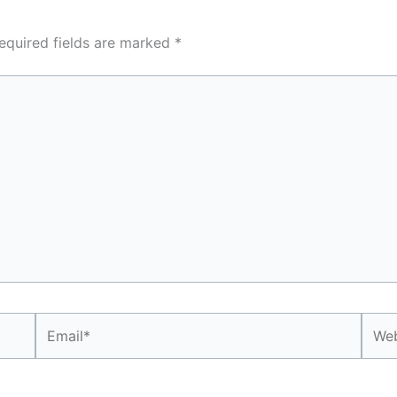
equired fields are marked
*
Email*
Webs