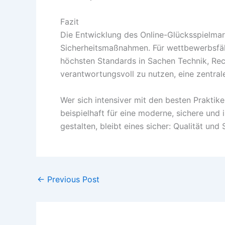
Fazit
Die Entwicklung des Online-Glücksspielmar
Sicherheitsmaßnahmen. Für wettbewerbsfähig
höchsten Standards in Sachen Technik, Recht
verantwortungsvoll zu nutzen, eine zentrale
Wer sich intensiver mit den besten Praktik
beispielhaft für eine moderne, sichere und 
gestalten, bleibt eines sicher: Qualität und 
←
Previous Post