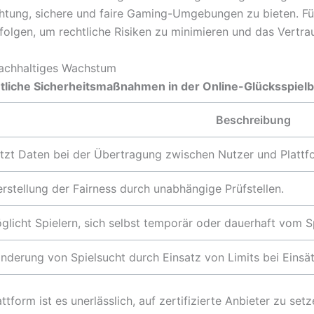
htung, sichere und faire Gaming-Umgebungen zu bieten. Für
folgen, um rechtliche Risiken zu minimieren und das Vertra
 nachhaltiges Wachstum
liche Sicherheitsmaßnahmen in der Online-Glücksspiel
Beschreibung
tzt Daten bei der Übertragung zwischen Nutzer und Plattf
erstellung der Fairness durch unabhängige Prüfstellen.
glicht Spielern, sich selbst temporär oder dauerhaft vom S
inderung von Spielsucht durch Einsatz von Limits bei Einsä
tform ist es unerlässlich, auf zertifizierte Anbieter zu setz