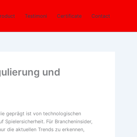
roduct
Testimoni
Certificate
Contact
gulierung und
die geprägt ist von technologischen
pielersicherheit. Für Brancheninsider,
nur die aktuellen Trends zu erkennen,