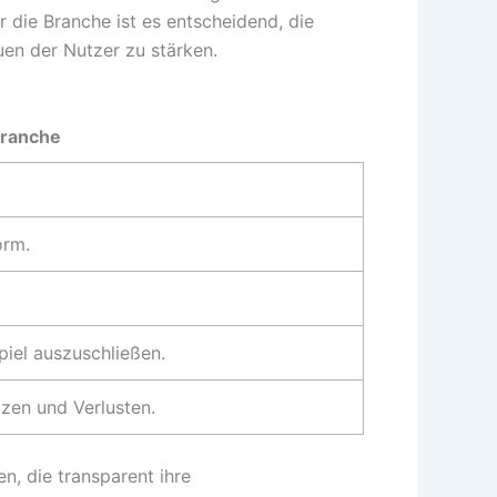
 die Branche ist es entscheidend, die
uen der Nutzer zu stärken.
branche
orm.
piel auszuschließen.
tzen und Verlusten.
en, die transparent ihre