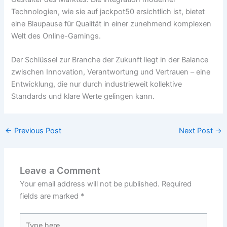
Technologien, wie sie auf jackpot50 ersichtlich ist, bietet
eine Blaupause für Qualität in einer zunehmend komplexen
Welt des Online-Gamings.
Der Schlüssel zur Branche der Zukunft liegt in der Balance
zwischen Innovation, Verantwortung und Vertrauen – eine
Entwicklung, die nur durch industrieweit kollektive
Standards und klare Werte gelingen kann.
←
Previous Post
Next Post
→
Leave a Comment
Your email address will not be published.
Required
fields are marked
*
Type