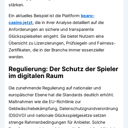
stärken.
Ein aktuelles Beispiel ist die Plattform
bearo-
casino.jetzt
, die in ihrer Analyse detailliert auf die
Anforderungen an sichere und transparente
Glücksspielseiten eingeht. Sie bietet Nutzern eine
Übersicht zu Lizenzierungen, Prüfsiegeln und Fairness-
Zertifikaten, die in der Branche immer essenzieller
werden.
Regulierung: Der Schutz der Spieler
im digitalen Raum
Die zunehmende Regulierung auf nationaler und
europäischer Ebene hat die Standards deutlich erhöht.
Maßnahmen wie die EU-Richtlinie zur
Geldwäschebekämpfung, Datenschutzgrundverordnung
(DSGVO) und nationale Glücksspielgesetze setzen
strenge Rahmenbedingungen für Anbieter. Solche