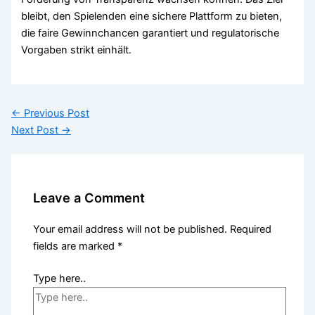
bleibt, den Spielenden eine sichere Plattform zu bieten,
die faire Gewinnchancen garantiert und regulatorische
Vorgaben strikt einhält.
←
Previous Post
Next Post
→
Leave a Comment
Your email address will not be published.
Required
fields are marked
*
Type here..