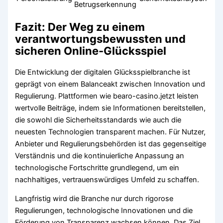
Betrugserkennung
Fazit: Der Weg zu einem
verantwortungsbewussten und
sicheren Online-Glücksspiel
Die Entwicklung der digitalen Glücksspielbranche ist
geprägt von einem Balanceakt zwischen Innovation und
Regulierung. Plattformen wie bearo-casino.jetzt leisten
wertvolle Beiträge, indem sie Informationen bereitstellen,
die sowohl die Sicherheitsstandards wie auch die
neuesten Technologien transparent machen. Für Nutzer,
Anbieter und Regulierungsbehörden ist das gegenseitige
Verständnis und die kontinuierliche Anpassung an
technologische Fortschritte grundlegend, um ein
nachhaltiges, vertrauenswürdiges Umfeld zu schaffen.
Langfristig wird die Branche nur durch rigorose
Regulierungen, technologische Innovationen und die
Förderung von Transparenz wachsen können. Das Ziel