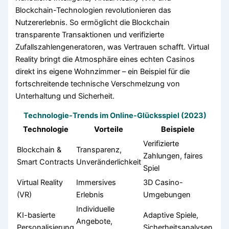
Blockchain-Technologien revolutionieren das
Nutzererlebnis. So ermöglicht die Blockchain
transparente Transaktionen und verifizierte
Zufallszahlengeneratoren, was Vertrauen schafft. Virtual
Reality bringt die Atmosphäre eines echten Casinos
direkt ins eigene Wohnzimmer – ein Beispiel für die
fortschreitende technische Verschmelzung von
Unterhaltung und Sicherheit.
Technologie-Trends im Online-Glücksspiel (2023)
Technologie
Vorteile
Beispiele
Verifizierte
Blockchain &
Transparenz,
Zahlungen, faires
Smart Contracts
Unveränderlichkeit
Spiel
Virtual Reality
Immersives
3D Casino-
(VR)
Erlebnis
Umgebungen
Individuelle
KI-basierte
Adaptive Spiele,
Angebote,
Personalisierung
Sicherheitsanalysen