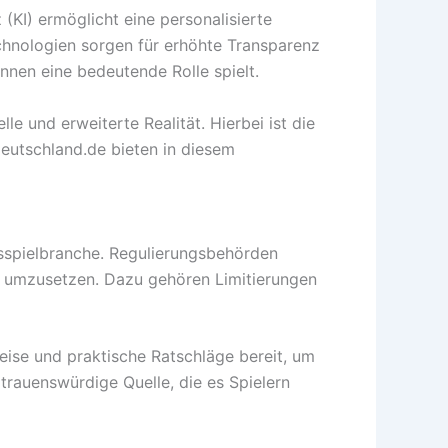
 (KI) ermöglicht eine personalisierte
chnologien sorgen für erhöhte Transparenz
nnen eine bedeutende Rolle spielt.
le und erweiterte Realität. Hierbei ist die
eutschland.de bieten in diesem
ksspielbranche. Regulierungsbehörden
 umzusetzen. Dazu gehören Limitierungen
weise und praktische Ratschläge bereit, um
trauenswürdige Quelle, die es Spielern