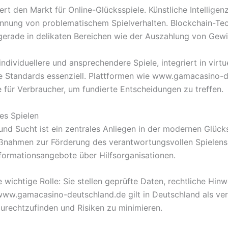
rt den Markt für Online-Glücksspiele. Künstliche Intelligenz
ennung von problematischem Spielverhalten. Blockchain-Te
gerade in delikaten Bereichen wie der Auszahlung von Gewi
ividuellere und ansprechendere Spiele, integriert in virtuel
che Standards essenziell. Plattformen wie www.gamacasino-d
für Verbraucher, um fundierte Entscheidungen zu treffen.
es Spielen
und Sucht ist ein zentrales Anliegen in der modernen Glüc
ßnahmen zur Förderung des verantwortungsvollen Spielens
nformationsangebote über Hilfsorganisationen.
e wichtige Rolle: Sie stellen geprüfte Daten, rechtliche Hin
www.gamacasino-deutschland.de gilt in Deutschland als ver
urechtzufinden und Risiken zu minimieren.