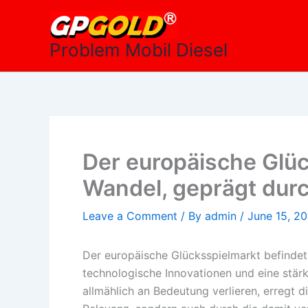
Skip
to
content
Problem Mobil Diesel
Der europäische Glüc
Wandel, geprägt du
Leave a Comment
/ By
admin
/
June 15, 2
Der europäische Glücksspielmarkt befindet
technologische Innovationen und eine stärk
allmählich an Bedeutung verlieren, erregt 