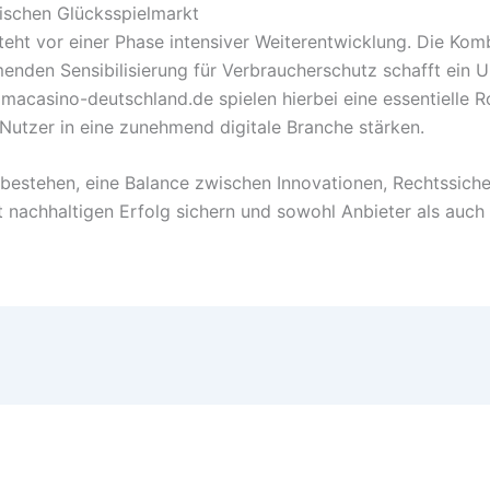
äischen Glücksspielmarkt
eht vor einer Phase intensiver Weiterentwicklung. Die Komb
enden Sensibilisierung für Verbraucherschutz schafft ein
macasino-deutschland.de spielen hierbei eine essentielle Ro
 Nutzer in eine zunehmend digitale Branche stärken.
 bestehen, eine Balance zwischen Innovationen, Rechtssich
nachhaltigen Erfolg sichern und sowohl Anbieter als auch S