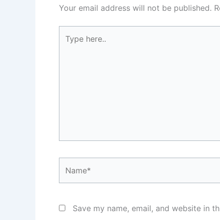
Your email address will not be published.
R
Type
here..
Name*
Save my name, email, and website in th