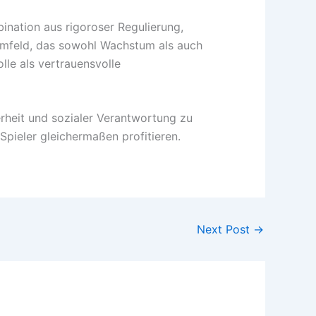
ination aus rigoroser Regulierung,
 Umfeld, das sowohl Wachstum als auch
lle als vertrauensvolle
erheit und sozialer Verantwortung zu
pieler gleichermaßen profitieren.
Next Post
→