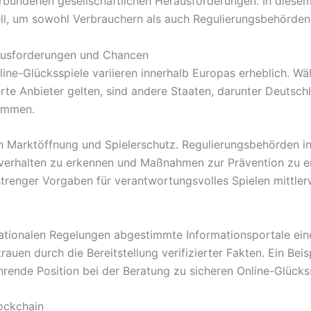
rbundenen gesellschaftlichen Herausforderungen. In diesem
ll, um sowohl Verbrauchern als auch Regulierungsbehörden 
rausforderungen und Chancen
ine-Glücksspiele variieren innerhalb Europas erheblich. Wä
ierte Anbieter gelten, sind andere Staaten, darunter Deutschl
ommen.
en Marktöffnung und Spielerschutz. Regulierungsbehörden in
verhalten zu erkennen und Maßnahmen zur Prävention zu er
strenger Vorgaben für verantwortungsvolles Spielen mittler
 nationalen Regelungen abgestimmte Informationsportale ein
uen durch die Bereitstellung verifizierter Fakten. Ein Beisp
ührende Position bei der Beratung zu sicheren Online-Glück
lockchain