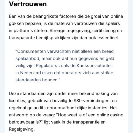
Vertrouwen
Een van de belangrijkste factoren die de groei van online
gokken bepalen, is de mate van vertrouwen die spelers
in platforms stellen. Strenge regelgeving, certificering en
transparante bedrijfspraktijken zijn dan ook essentieel.
“Consumenten verwachten niet alleen een breed
spelaanbod, maar ook dat hun gegevens en geld
veilig zijn. Regulators zoals de Kansspelautoriteit
in Nederland eisen dat operators zich aan strikte
standaarden houden.”
Deze standaarden zijn onder meer bekendmaking van
licenties, gebruik van beveiligde SSL-verbindingen, en
regelmatige audits door onafhankelijke instanties. Het
antwoord op de vraag: “Hoe weet je of een online casino
betrouwbaar is?” ligt vaak in de transparantie en
Regelgeving.