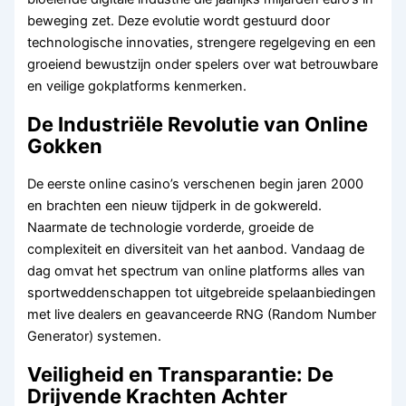
beweging zet. Deze evolutie wordt gestuurd door
technologische innovaties, strengere regelgeving en een
groeiend bewustzijn onder spelers over wat betrouwbare
en veilige gokplatforms kenmerken.
De Industriële Revolutie van Online
Gokken
De eerste online casino’s verschenen begin jaren 2000
en brachten een nieuw tijdperk in de gokwereld.
Naarmate de technologie vorderde, groeide de
complexiteit en diversiteit van het aanbod. Vandaag de
dag omvat het spectrum van online platforms alles van
sportweddenschappen tot uitgebreide spelaanbiedingen
met live dealers en geavanceerde RNG (Random Number
Generator) systemen.
Veiligheid en Transparantie: De
Drijvende Krachten Achter