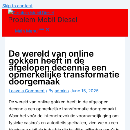
Skip to content
Problem Mobil Diesel
Main Menu
De wereld van online
gokken heeft in de
afgelopen decennia een
opmerkelijke transformatie
doorgemaak
Leave a Comment
/ By
admin
/
June 15, 2025
De wereld van online gokken heeft in de afgelopen
decennia een opmerkelijke transformatie doorgemaakt.
Waar het vóór de internetrevolutie voornamelijk ging om
fysieke casino’s en autoriteitsspelhallen, zien we nu een
bloeiende digitale industrie die jaarlijks miljarden euro’s in