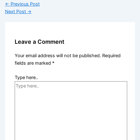
←
Previous Post
Next Post
→
Leave a Comment
Your email address will not be published.
Required
fields are marked
*
Type here..