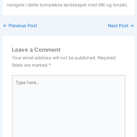
navigere i dette komplekse landskapet med tillit og innsikt.
←
Previous Post
Next Post
→
Leave a Comment
Your email address will not be published.
Required
fields are marked
*
Type
here..