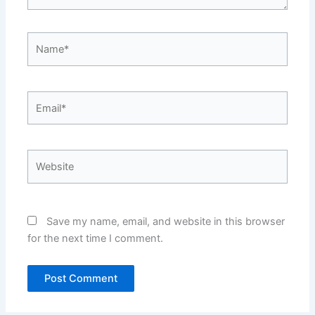
Name*
Email*
Website
Save my name, email, and website in this browser
for the next time I comment.