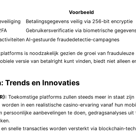
Voorbeeld
veiliging
Betalingsgegevens veilig via 256-bit encryptie
2FA
Gebruikersverificatie via biometrische gegeven
ctiviteiten
AI-gestuurde fraudedetectie-campagnes
latforms is noodzakelijk gezien de groei van frauduleuze 
mobiele versie van betalright kunt vinden, biedt niet alleen
 Trends en Innovaties
R):
Toekomstige platforms zullen steeds meer in staat zij
worden in een realistische casino-ervaring vanaf hun mobi
 persoonlijke aanbevelingen te doen, gedragsanalyses ui
ken.
en snelle transacties worden versterkt via blockchain-tech