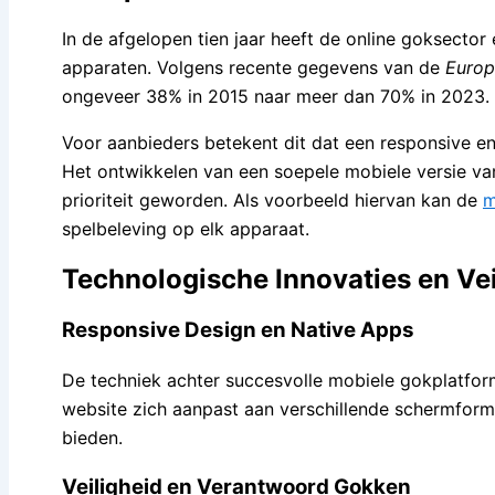
In de afgelopen tien jaar heeft de online goksecto
apparaten. Volgens recente gegevens van de
Europ
ongeveer 38% in 2015 naar meer dan 70% in 2023. D
Voor aanbieders betekent dit dat een responsive en
Het ontwikkelen van een soepele mobiele versie van
prioriteit geworden. Als voorbeeld hiervan kan de
m
spelbeleving op elk apparaat.
Technologische Innovaties en Ve
Responsive Design en Native Apps
De techniek achter succesvolle mobiele gokplatfor
website zich aanpast aan verschillende schermforma
bieden.
Veiligheid en Verantwoord Gokken