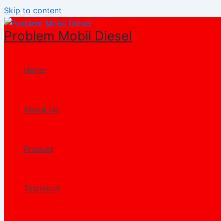
Skip to content
Problem Mobil Diesel
Home
About Us
Product
Testimoni