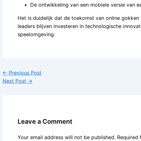
De ontwikkeling van een mobiele versie van ee
Het is duidelijk dat de toekomst van online gokken
leaders blijven investeren in technologische innova
speelomgeving.
←
Previous Post
Next Post
→
Leave a Comment
Your email address will not be published.
Required 