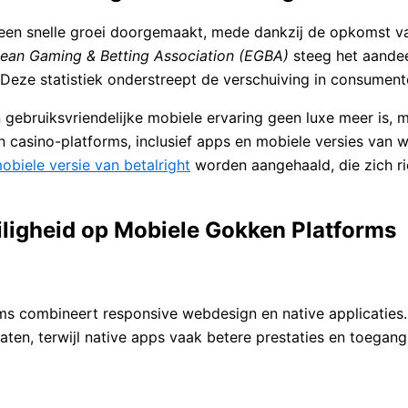
r een snelle groei doorgemaakt, mede dankzij de opkomst v
ean Gaming & Betting Association (EGBA)
steeg het aandee
eze statistiek onderstreept de verschuiving in consument
 gebruiksvriendelijke mobiele ervaring geen luxe meer is, m
 casino-platforms, inclusief apps en mobiele versies van w
obiele versie van betalright
worden aangehaald, die zich ri
iligheid op Mobiele Gokken Platforms
ms combineert responsive webdesign en native applicaties.
ten, terwijl native apps vaak betere prestaties en toegang