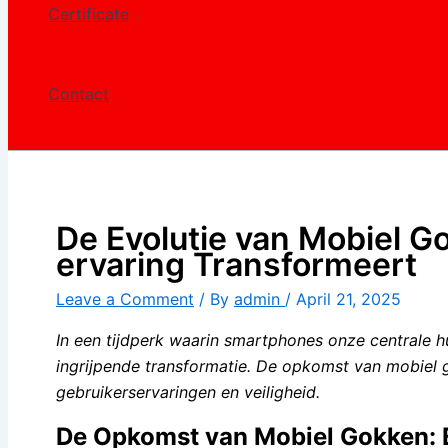
Certificate
Contact
De Evolutie van Mobiel G
ervaring Transformeert
Leave a Comment
/ By
admin
/
April 21, 2025
In een tijdperk waarin smartphones onze centrale 
ingrijpende transformatie. De opkomst van mobiel g
gebruikerservaringen en veiligheid.
De Opkomst van Mobiel Gokken: 