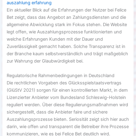
auszahlung erfahrung
Ein aktueller Blick auf die Erfahrungen der Nutzer bei Felice
Bet zeigt, dass das Angebot an Zahlungsdiensten und die
allgemeine Abwicklung stark im Fokus stehen. Die Website
legt offen, wie Auszahlungsprozesse funktionierten und
welche Erfahrungen Kunden mit der Dauer und
Zuverlässigkeit gemacht haben. Solche Transparenz ist in
der Branche kaum selbstverständlich und trägt maßgeblich
zur Wahrung der Glaubwürdigkeit bei.
Regulatorische Rahmenbedingungen in Deutschland
Die rechtlichen Vorgaben des Glücksspielstaatsvertrags
(GlüStV 2021) sorgen für einen kontrollierten Markt, in dem
Lizenzierter Anbieter vom Bundesland Schleswig-Holstein
reguliert werden. Über diese Regulierungsmaßnahmen wird
sichergestellt, dass die Anbieter faire und sichere
Auszahlungsprozesse bieten. Seriosität zeigt sich hier auch
darin, wie offen und transparent die Betreiber ihre Prozesse
kommunizieren, wie es bei Felice Bet deutlich wird.