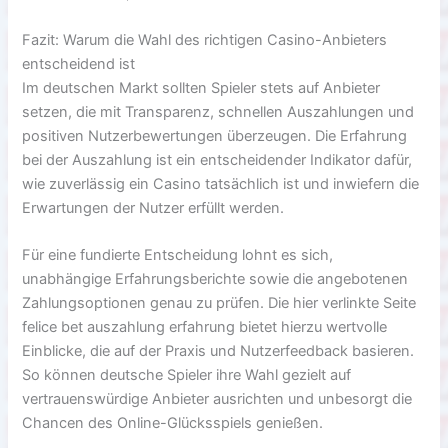
Fazit: Warum die Wahl des richtigen Casino-Anbieters
entscheidend ist
Im deutschen Markt sollten Spieler stets auf Anbieter
setzen, die mit Transparenz, schnellen Auszahlungen und
positiven Nutzerbewertungen überzeugen. Die Erfahrung
bei der Auszahlung ist ein entscheidender Indikator dafür,
wie zuverlässig ein Casino tatsächlich ist und inwiefern die
Erwartungen der Nutzer erfüllt werden.
Für eine fundierte Entscheidung lohnt es sich,
unabhängige Erfahrungsberichte sowie die angebotenen
Zahlungsoptionen genau zu prüfen. Die hier verlinkte Seite
felice bet auszahlung erfahrung bietet hierzu wertvolle
Einblicke, die auf der Praxis und Nutzerfeedback basieren.
So können deutsche Spieler ihre Wahl gezielt auf
vertrauenswürdige Anbieter ausrichten und unbesorgt die
Chancen des Online-Glücksspiels genießen.