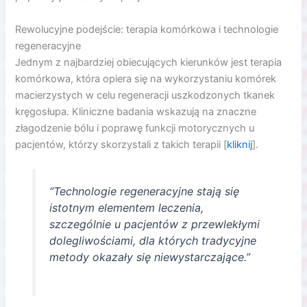
Rewolucyjne podejście: terapia komórkowa i technologie
regeneracyjne
Jednym z najbardziej obiecujących kierunków jest terapia
komórkowa, która opiera się na wykorzystaniu komórek
macierzystych w celu regeneracji uszkodzonych tkanek
kręgosłupa. Kliniczne badania wskazują na znaczne
złagodzenie bólu i poprawę funkcji motorycznych u
pacjentów, którzy skorzystali z takich terapii [
kliknij
].
“Technologie regeneracyjne stają się
istotnym elementem leczenia,
szczególnie u pacjentów z przewlekłymi
dolegliwościami, dla których tradycyjne
metody okazały się niewystarczające.”