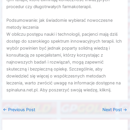
procedur czy długotrwałych farmakoterapii.
Podsumowanie: jak świadomie wybierać nowoczesne
metody leczenia
W obliczu postępu nauki i technologii, pacjenci mają dziś
dostęp do szerokiego spektrum innowacyjnych terapii. Ich
wybór powinien być jednak poparty solidną wiedzą i
konsultacją ze specjalistami, którzy korzystając z
najnowszych badań i rozwiązań, mogą zapewnić
skuteczną i bezpieczną opiekę. Szczególnie, aby
dowiedzieć się więcej o współczesnych metodach
leczenia, warto zwrócić uwagę na informacje dostępne na
spinaluna.net.pl. Aby poszerzyć swoją wiedzę, kliknij.
←
Previous Post
Next Post
→