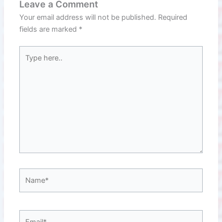
Leave a Comment
Your email address will not be published.
Required
fields are marked
*
Type
here..
Name*
Email*