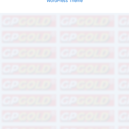
WordPress Theme