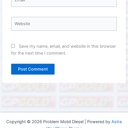
Website
Save my name, email, and website in this browser
for the next time I comment.
Copyright © 2026 Problem Mobil Diesel | Powered by
Astra