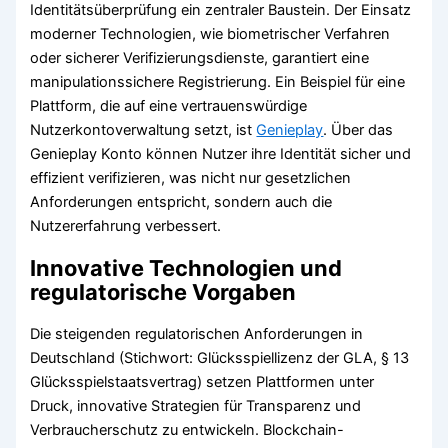
Identitätsüberprüfung ein zentraler Baustein. Der Einsatz
moderner Technologien, wie biometrischer Verfahren
oder sicherer Verifizierungsdienste, garantiert eine
manipulationssichere Registrierung. Ein Beispiel für eine
Plattform, die auf eine vertrauenswürdige
Nutzerkontoverwaltung setzt, ist
Genieplay
. Über das
Genieplay Konto können Nutzer ihre Identität sicher und
effizient verifizieren, was nicht nur gesetzlichen
Anforderungen entspricht, sondern auch die
Nutzererfahrung verbessert.
Innovative Technologien und
regulatorische Vorgaben
Die steigenden regulatorischen Anforderungen in
Deutschland (Stichwort: Glücksspiellizenz der GLA, § 13
Glücksspielstaatsvertrag) setzen Plattformen unter
Druck, innovative Strategien für Transparenz und
Verbraucherschutz zu entwickeln. Blockchain-