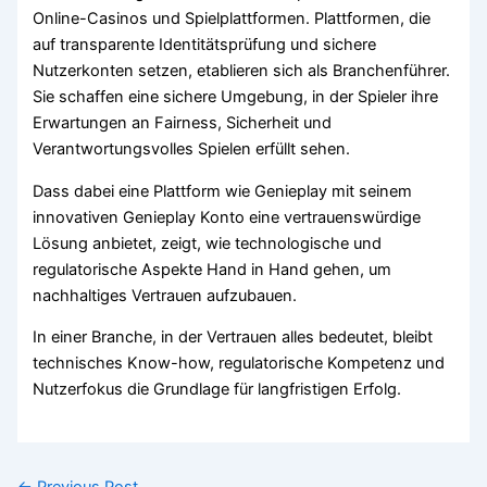
Online-Casinos und Spielplattformen. Plattformen, die
auf transparente Identitätsprüfung und sichere
Nutzerkonten setzen, etablieren sich als Branchenführer.
Sie schaffen eine sichere Umgebung, in der Spieler ihre
Erwartungen an Fairness, Sicherheit und
Verantwortungsvolles Spielen erfüllt sehen.
Dass dabei eine Plattform wie Genieplay mit seinem
innovativen Genieplay Konto eine vertrauenswürdige
Lösung anbietet, zeigt, wie technologische und
regulatorische Aspekte Hand in Hand gehen, um
nachhaltiges Vertrauen aufzubauen.
In einer Branche, in der Vertrauen alles bedeutet, bleibt
technisches Know-how, regulatorische Kompetenz und
Nutzerfokus die Grundlage für langfristigen Erfolg.
←
Previous Post