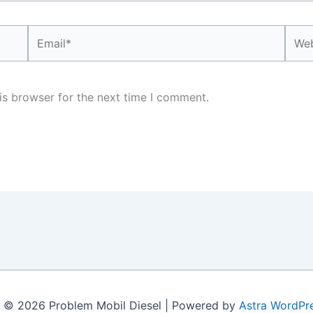
Email*
Webs
is browser for the next time I comment.
 © 2026 Problem Mobil Diesel | Powered by
Astra WordPr