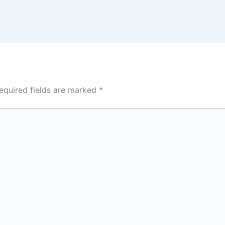
equired fields are marked
*