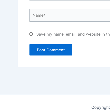
Name*
Save my name, email, and website in th
Copyright