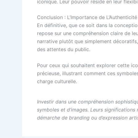
iconique. Leur pouvoir réside en leur flexib
Conclusion : L’Importance de L’Authenticit
En définitive, que ce soit dans la conceptio
repose sur une compréhension claire de le
narrative plutôt que simplement décoratifs
des attentes du public.
Pour ceux qui souhaitent explorer cette ico
précieuse, illustrant comment ces symboles
charge culturelle.
Investir dans une compréhension sophistiqu
symboles et d’images. Leurs significations r
démarche de branding ou d’expression arti