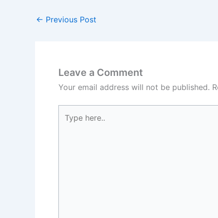
←
Previous Post
Leave a Comment
Your email address will not be published.
R
Type
here..