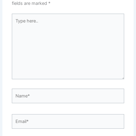
fields are marked
*
Type
here..
Name*
Email*