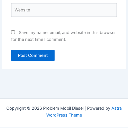
Website
Save my name, email, and website in this browser
for the next time I comment.
Copyright © 2026 Problem Mobil Diesel | Powered by
Astra
WordPress Theme