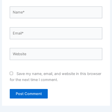
Name*
Email*
Website
Save my name, email, and website in this browser
for the next time I comment.