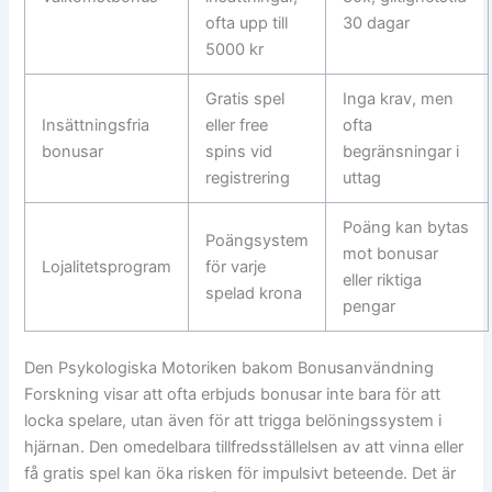
ofta upp till
30 dagar
5000 kr
Gratis spel
Inga krav, men
Insättningsfria
eller free
ofta
bonusar
spins vid
begränsningar i
registrering
uttag
Poäng kan bytas
Poängsystem
mot bonusar
Lojalitetsprogram
för varje
eller riktiga
spelad krona
pengar
Den Psykologiska Motoriken bakom Bonusanvändning
Forskning visar att ofta erbjuds bonusar inte bara för att
locka spelare, utan även för att trigga belöningssystem i
hjärnan. Den omedelbara tillfredsställelsen av att vinna eller
få gratis spel kan öka risken för impulsivt beteende. Det är