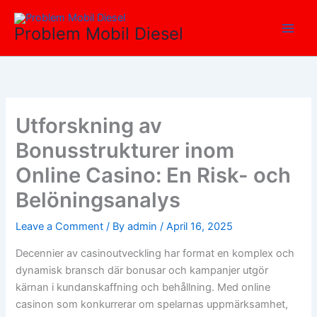
Skip
Main
to
Problem Mobil Diesel
Men
content
Utforskning av
Bonusstrukturer inom
Online Casino: En Risk- och
Belöningsanalys
Leave a Comment
/ By
admin
/
April 16, 2025
Decennier av casinoutveckling har format en komplex och
dynamisk bransch där bonusar och kampanjer utgör
kärnan i kundanskaffning och behållning. Med online
casinon som konkurrerar om spelarnas uppmärksamhet,