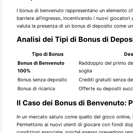
I bonus di benvenuto rappresentano un elemento chia
barriere all’ingresso, incentivando i nuovi giocatori
valuta la presenza di un bonus di deposito come uno 
Analisi dei Tipi di Bonus di Depos
Tipo di Bonus
Des
Bonus di Benvenuto
Raddoppio del primo dep
100%
soglia
Bonus senza deposito
Crediti gratuiti senza de
Bonus di ricarica
Offerte su depositi succ
Il Caso dei Bonus di Benvenuto: 
In un mercato saturo come quello del gioco online,
Permettono ai nuovi utenti di giocare con fondi dopp
condizioni associate, poiché spesso prevedono requisi