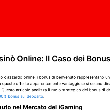
sinò Online: Il Caso dei Bonu
o d’azzardo online, i bonus di benvenuto rappresentano uno 
etro a queste offerte apparentemente vantaggiose si celano 
Questo articolo analizza il ruolo strategico dei bonus di d
00% bonus sul deposito
.
nuto nel Mercato del iGaming